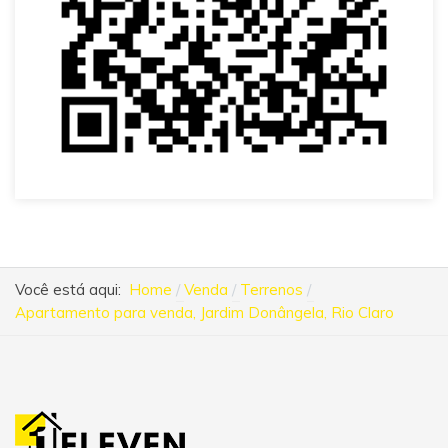
Você está aqui:
Home
Venda
Terrenos
Apartamento para venda, Jardim Donângela, Rio Claro