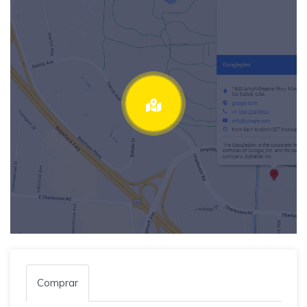
Comprar