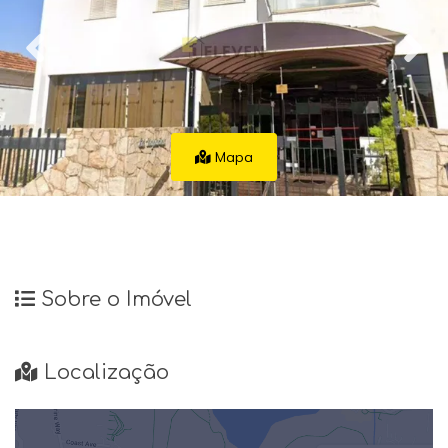
Mapa
Sobre o Imóvel
Localização