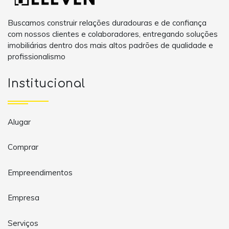
Buscamos construir relações duradouras e de confiança
com nossos clientes e colaboradores, entregando soluções
imobiliárias dentro dos mais altos padrões de qualidade e
profissionalismo
Institucional
Alugar
Comprar
Empreendimentos
Empresa
Serviços