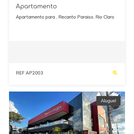
Apartamento
Apartamento para , Recanto Paraiso, Rio Claro
REF AP2003
Aluguel
Previous
Next