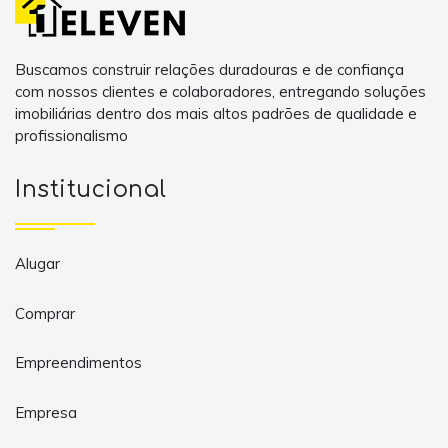
Buscamos construir relações duradouras e de confiança
com nossos clientes e colaboradores, entregando soluções
imobiliárias dentro dos mais altos padrões de qualidade e
profissionalismo
Institucional
Alugar
Comprar
Empreendimentos
Empresa