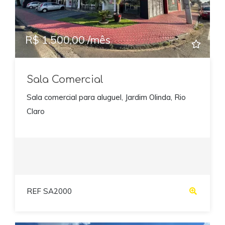
R$ 1.500,00 /mês
Sala Comercial
Sala comercial para aluguel, Jardim Olinda, Rio
Claro
REF SA2000