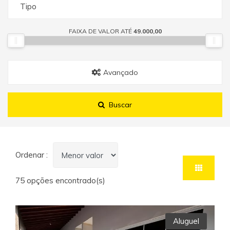
Tipo
FAIXA DE VALOR ATÉ
49.000,00
Avançado
Buscar
Ordenar :
75 opções encontrado(s)
Aluguel