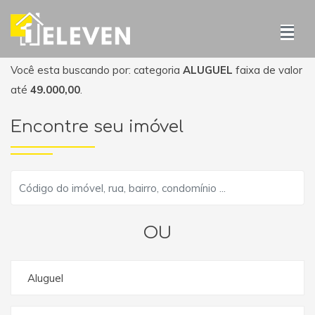
Você esta buscando por: categoria
ALUGUEL
faixa de valor
até
49.000,00
.
Encontre seu imóvel
OU
Aluguel