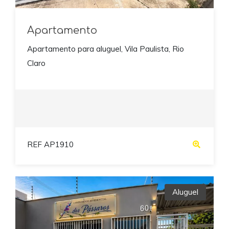
Apartamento
Apartamento para aluguel, Vila Paulista, Rio
Claro
REF AP1910
Aluguel