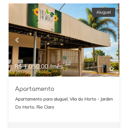
Aluguel
Previous
Next
R$ 1.050,00 /mês
Apartamento
Apartamento para aluguel, Vila do Horto - Jardim
Do Horto, Rio Claro