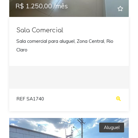
R$ 1.250,00 /mês
Sala Comercial
Sala comercial para aluguel, Zona Central, Rio
Claro
REF SA1740
Aluguel