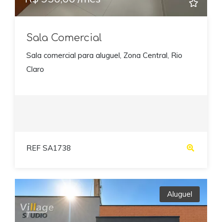
Sala Comercial
Sala comercial para aluguel, Zona Central, Rio
Claro
REF SA1738
Aluguel