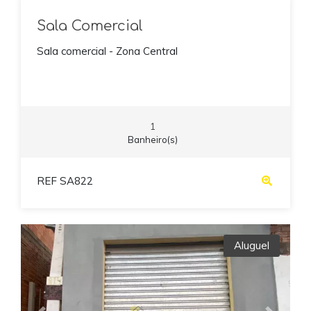
Sala Comercial
Sala comercial - Zona Central
1
Banheiro(s)
REF SA822
Aluguel