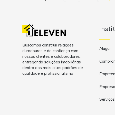
Insti
Buscamos construir relações
Alugar
duradouras e de confiança com
nossos clientes e colaboradores,
Comprar
entregando soluções imobiliárias
dentro dos mais altos padrões de
qualidade e profissionalismo
Empreen
Empres
Serviços