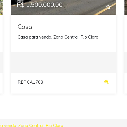
R$ 1.500.000,00
Casa
Casa para venda, Zona Central, Rio Claro
REF CA1708
a venda, Zona Central, Rio Claro