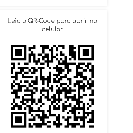
SOLICITAR AGENDAMENTO
Leia o QR-Code para abrir no
VOLTAR
celular