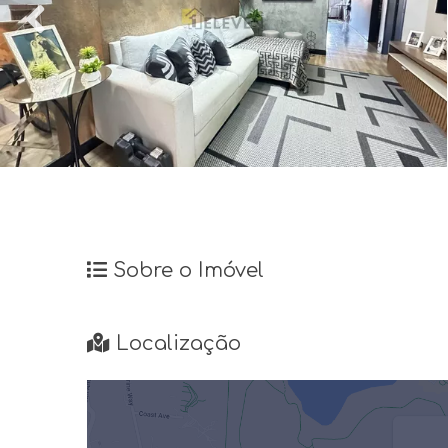
Sobre o Imóvel
Localização