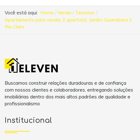
Você está aqui:
Home
Venda
Terrenos
Apartamento para venda, 2 quarto(s), Jardim Guanabara Ii,
Rio Claro
Buscamos construir relações duradouras e de confiança
com nossos clientes e colaboradores, entregando soluções
imobiliárias dentro dos mais altos padrões de qualidade e
profissionalismo
Institucional