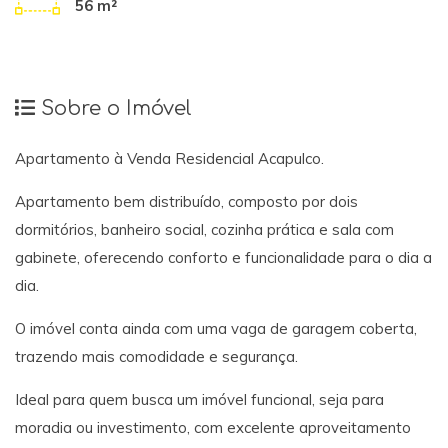
56 m²
Sobre o Imóvel
Apartamento à Venda Residencial Acapulco.
Apartamento bem distribuído, composto por dois
dormitórios, banheiro social, cozinha prática e sala com
gabinete, oferecendo conforto e funcionalidade para o dia a
dia.
O imóvel conta ainda com uma vaga de garagem coberta,
trazendo mais comodidade e segurança.
Ideal para quem busca um imóvel funcional, seja para
moradia ou investimento, com excelente aproveitamento