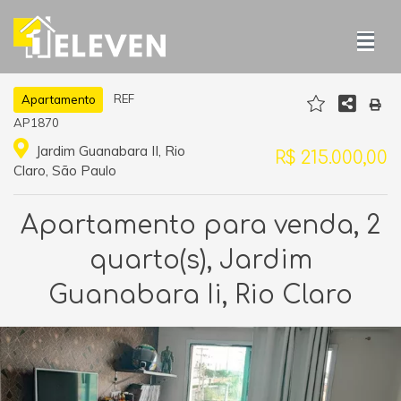
REF
Apartamento
AP1870
Jardim Guanabara II, Rio
R$ 215.000,00
Claro, São Paulo
Apartamento para venda, 2
quarto(s), Jardim
Guanabara Ii, Rio Claro