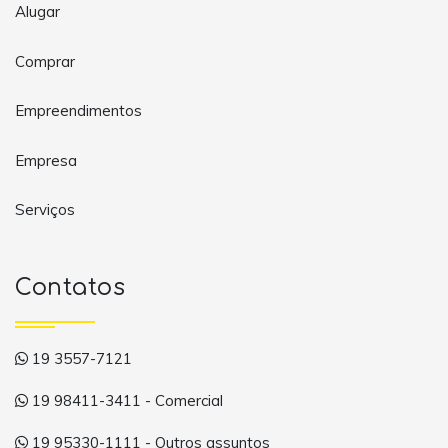
Alugar
Comprar
Empreendimentos
Empresa
Serviços
Contatos
19 3557-7121
19 98411-3411 - Comercial
19 95330-1111 - Outros assuntos