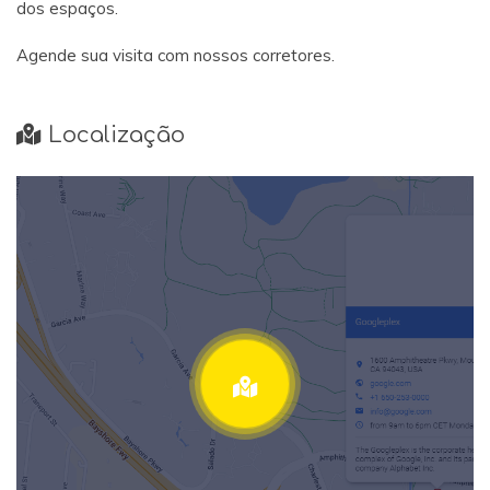
dos espaços.
Agende sua visita com nossos corretores.
Localização