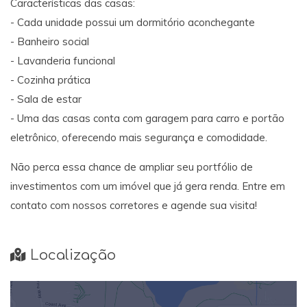
Características das casas:
- Cada unidade possui um dormitório aconchegante
- Banheiro social
- Lavanderia funcional
- Cozinha prática
- Sala de estar
- Uma das casas conta com garagem para carro e portão
eletrônico, oferecendo mais segurança e comodidade.
Não perca essa chance de ampliar seu portfólio de
investimentos com um imóvel que já gera renda. Entre em
contato com nossos corretores e agende sua visita!
Localização