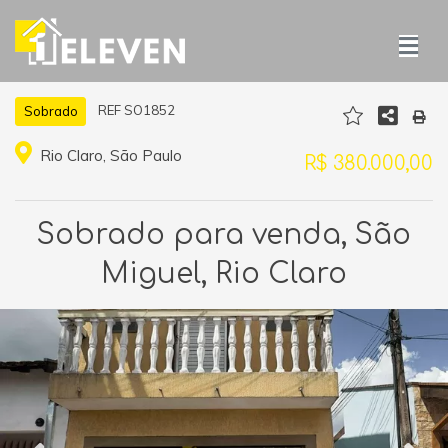
REF SO1852
Sobrado
Rio Claro, São Paulo
R$ 380.000,00
Sobrado para venda, São
Miguel, Rio Claro