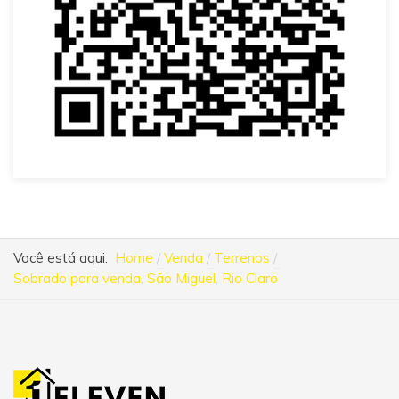
Você está aqui:
Home
Venda
Terrenos
Sobrado para venda, São Miguel, Rio Claro