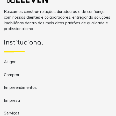
Buscamos construir relações duradouras e de confiança
com nossos clientes e colaboradores, entregando soluções
imobiliárias dentro dos mais altos padrões de qualidade e
profissionalismo
Institucional
Alugar
Comprar
Empreendimentos
Empresa
Serviços