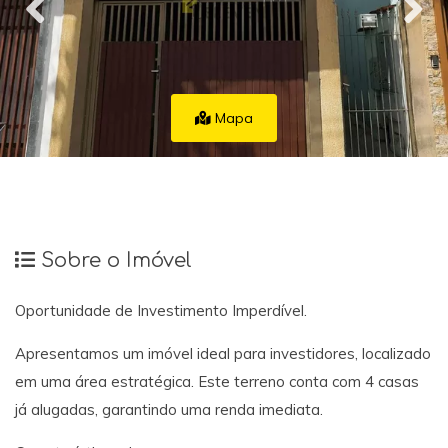
Mapa
Sobre o Imóvel
Oportunidade de Investimento Imperdível.
Apresentamos um imóvel ideal para investidores, localizado
em uma área estratégica. Este terreno conta com 4 casas
já alugadas, garantindo uma renda imediata.