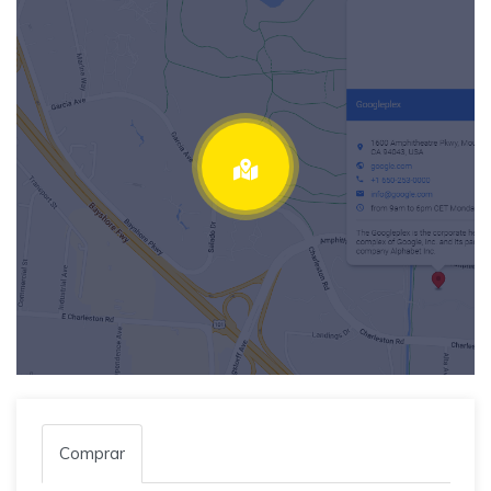
Comprar