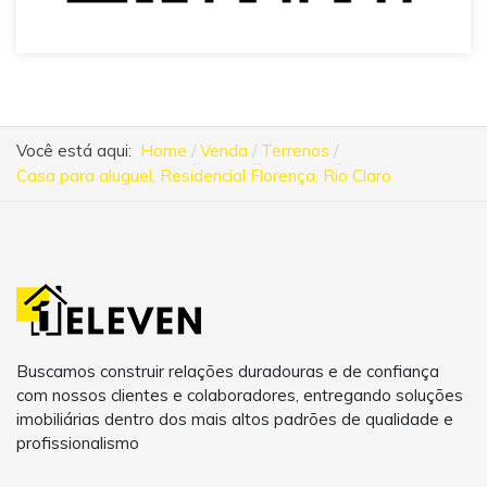
Você está aqui:
Home
Venda
Terrenos
Casa para aluguel, Residencial Florença, Rio Claro
Buscamos construir relações duradouras e de confiança
com nossos clientes e colaboradores, entregando soluções
imobiliárias dentro dos mais altos padrões de qualidade e
profissionalismo