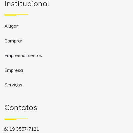
Institucional
Alugar
Comprar
Empreendimentos
Empresa
Serviços
Contatos
19 3557-7121