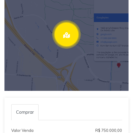
Comprar
Valor Venda
R$ 750.000,00