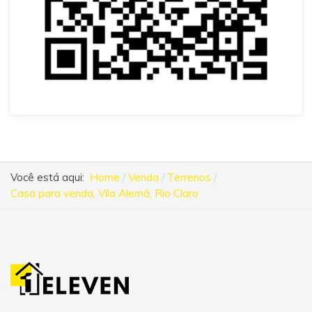
Você está aqui:
Home
Venda
Terrenos
Casa para venda, Vila Alemã, Rio Claro