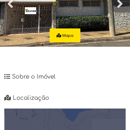
Mapa
Sobre o Imóvel
Localização