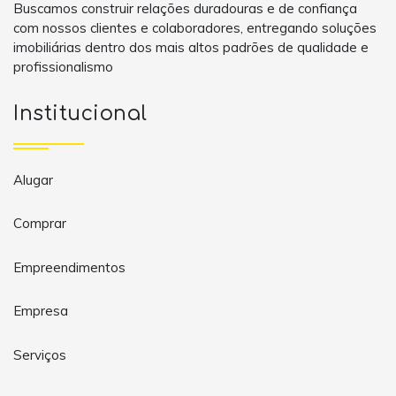
Buscamos construir relações duradouras e de confiança
com nossos clientes e colaboradores, entregando soluções
imobiliárias dentro dos mais altos padrões de qualidade e
profissionalismo
Institucional
Alugar
Comprar
Empreendimentos
Empresa
Serviços