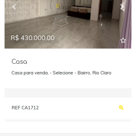
Previous
Next
R$ 430.000,00
Casa
Casa para venda, - Selecione - Bairro, Rio Claro
REF CA1712