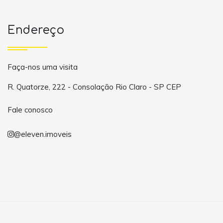
Endereço
Faça-nos uma visita
R. Quatorze, 222 - Consolação Rio Claro - SP CEP
Fale conosco
@eleven.imoveis