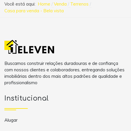
Você está aqui:
Home
Venda
Terrenos
Casa para venda - Bela vista
Buscamos construir relações duradouras e de confiança
com nossos clientes e colaboradores, entregando soluções
imobiliárias dentro dos mais altos padrões de qualidade e
profissionalismo
Institucional
Alugar