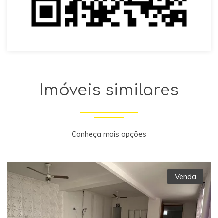
Imóveis similares
Conheça mais opções
Venda