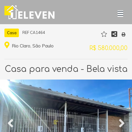
REF CA1464
Casa
Rio Claro, São Paulo
R$ 580.000,00
Casa para venda - Bela vista