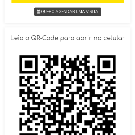
QUERO AGENDAR UMA VISITA
SOLICITAR AGENDAMENTO
Leia o QR-Code para abrir no celular
VOLTAR