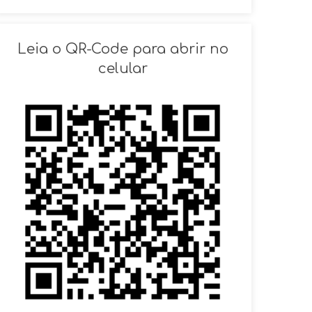
SOLICITAR AGENDAMENTO
Leia o QR-Code para abrir no
VOLTAR
celular