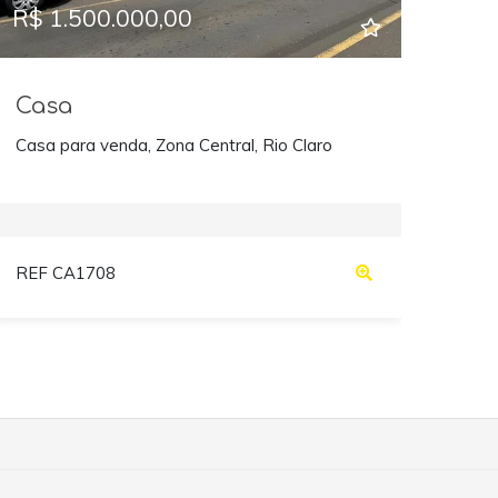
R$ 1.500.000,00
Casa
Casa para venda, Zona Central, Rio Claro
REF CA1708