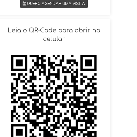
QUERO AGENDAR UMA VISITA
SOLICITAR AGENDAMENTO
Leia o QR-Code para abrir no
VOLTAR
celular