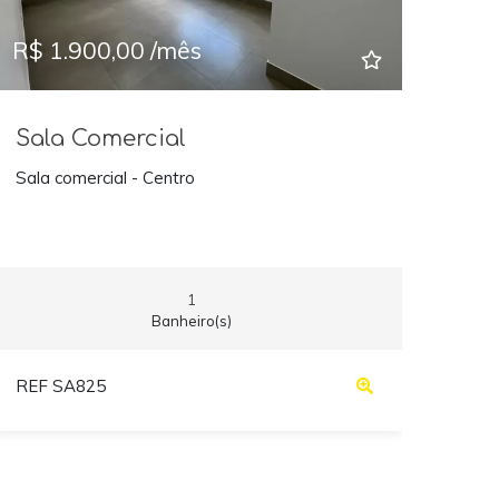
R$ 1.900,00 /mês
Sala Comercial
Sala comercial - Centro
1
Banheiro(s)
REF SA825