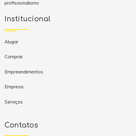
profissionalismo
Institucional
Alugar
Comprar
Empreendimentos
Empresa
Serviços
Contatos