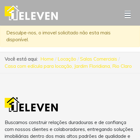
Desculpe-nos, o imovel solicitado não esta mais
disponível.
Você está aqui:
Home
Locação
Salas Comerciais
Casa com edícula para locação, Jardim Floridiana, Rio Claro
Buscamos construir relações duradouras e de confiança
com nossos clientes e colaboradores, entregando soluções
imobiliárias dentro dos mais altos padrões de qualidade e