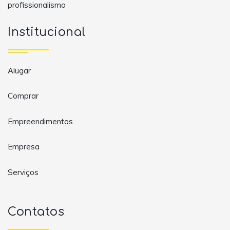
profissionalismo
Institucional
Alugar
Comprar
Empreendimentos
Empresa
Serviços
Contatos