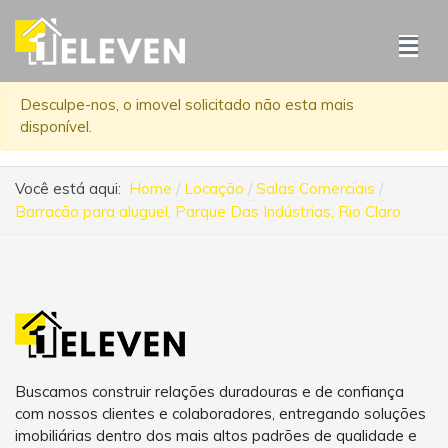
Desculpe-nos, o imovel solicitado não esta mais
disponível.
Você está aqui:
Home
Locação
Salas Comerciais
Barracão para aluguel, Parque Das Indústrias, Rio Claro
Buscamos construir relações duradouras e de confiança
com nossos clientes e colaboradores, entregando soluções
imobiliárias dentro dos mais altos padrões de qualidade e