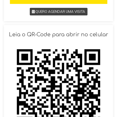
QUERO AGENDAR UMA VISITA
SOLICITAR AGENDAMENTO
Leia o QR-Code para abrir no celular
VOLTAR