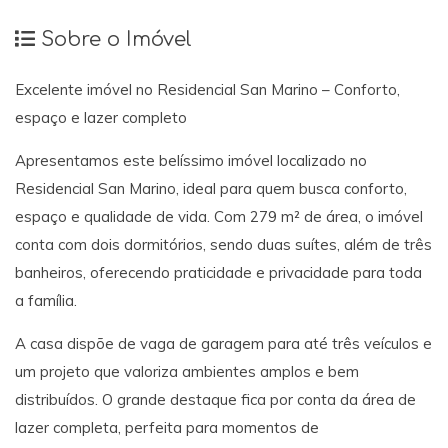
Sobre o Imóvel
Excelente imóvel no Residencial San Marino – Conforto,
espaço e lazer completo
Apresentamos este belíssimo imóvel localizado no
Residencial San Marino, ideal para quem busca conforto,
espaço e qualidade de vida. Com 279 m² de área, o imóvel
conta com dois dormitórios, sendo duas suítes, além de três
banheiros, oferecendo praticidade e privacidade para toda
a família.
A casa dispõe de vaga de garagem para até três veículos e
um projeto que valoriza ambientes amplos e bem
distribuídos. O grande destaque fica por conta da área de
lazer completa, perfeita para momentos de