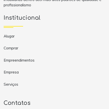
profissionalismo
Institucional
Alugar
Comprar
Empreendimentos
Empresa
Serviços
Contatos