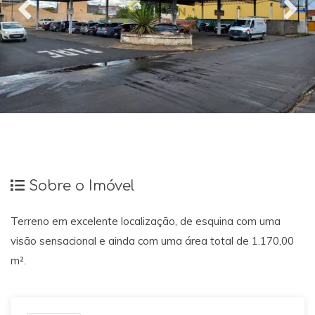
Sobre o Imóvel
Terreno em excelente localização, de esquina com uma
visão sensacional e ainda com uma área total de 1.170,00
m².