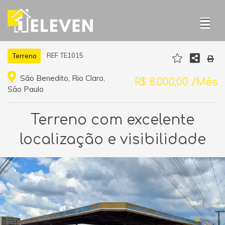
REF TE1015
Terreno
São Benedito, Rio Claro,
R$ 8.000,00 /Mês
São Paulo
Terreno com excelente
localização e visibilidade