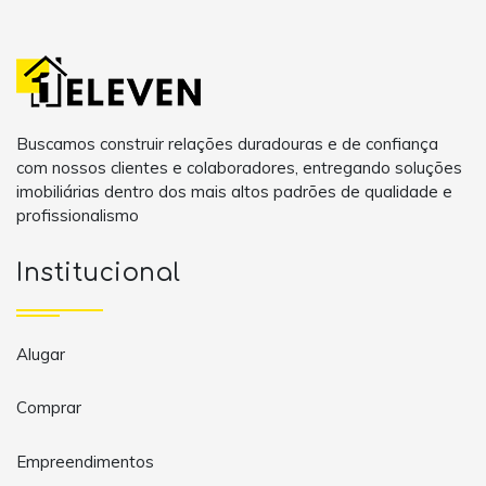
Buscamos construir relações duradouras e de confiança
com nossos clientes e colaboradores, entregando soluções
imobiliárias dentro dos mais altos padrões de qualidade e
profissionalismo
Institucional
Alugar
Comprar
Empreendimentos