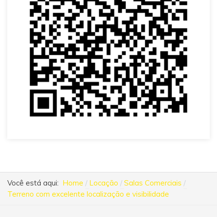
Você está aqui:
Home
Locação
Salas Comerciais
Terreno com excelente localização e visibilidade