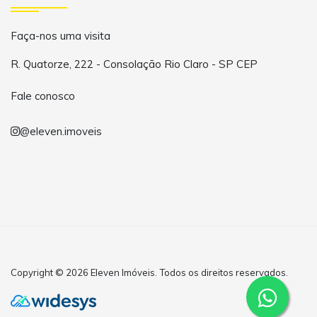
Faça-nos uma visita
R. Quatorze, 222 - Consolação Rio Claro - SP CEP
Fale conosco
@eleven.imoveis
Copyright © 2026 Eleven Imóveis. Todos os direitos reservados.